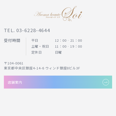
TEL.
03-6228-4644
受付時間
平日
12：00‐21：00
土曜・祝日
11：00‐19：00
定休日
日曜
〒104-0061
東京都中央区銀座4-14-6 ウィンド銀座8ビル3F
店舗案内