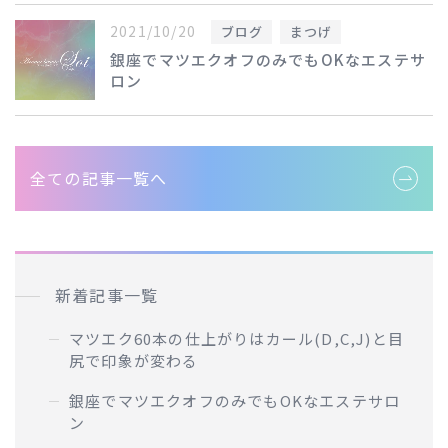
2021/10/20
ブログ
まつげ
銀座でマツエクオフのみでもOKなエステサ
ロン
全ての記事一覧へ
新着記事一覧
マツエク60本の仕上がりはカール(D,C,J)と目
尻で印象が変わる
銀座でマツエクオフのみでもOKなエステサロ
ン