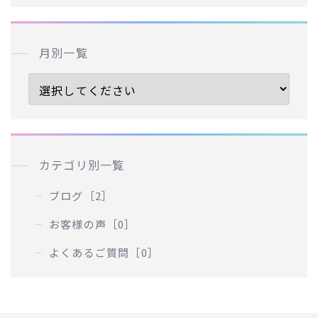
月別一覧
カテゴリ別一覧
ブログ［2］
お客様の声［0］
よくあるご質問［0］